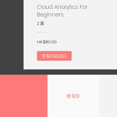
Cloud Analytics For
Beginners
2 週
HK$80.00
查看詳細資訊
微電影