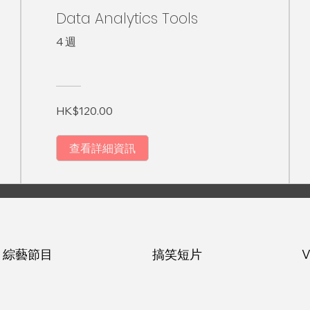
Data Analytics Tools
4 週
HK$120.00
查看詳細資訊
綜藝節目
搞笑短片
V